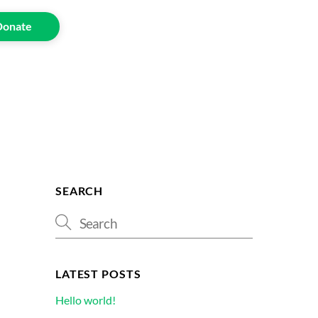
Donate
SEARCH
LATEST POSTS
Hello world!