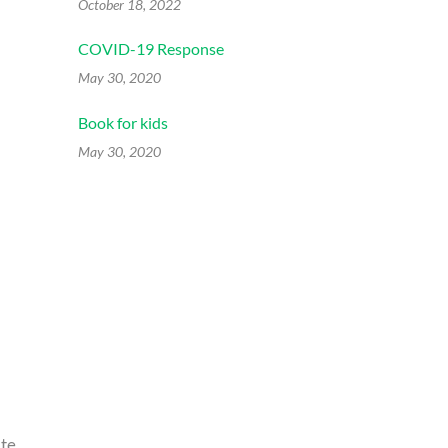
October 18, 2022
COVID-19 Response
May 30, 2020
Book for kids
May 30, 2020
ate